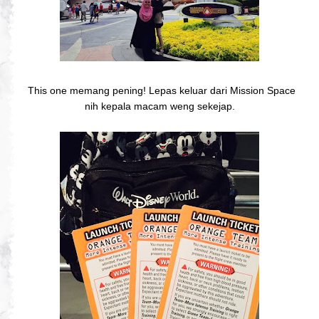
This one memang pening! Lepas keluar dari Mission Space
nih kepala macam weng sekejap.