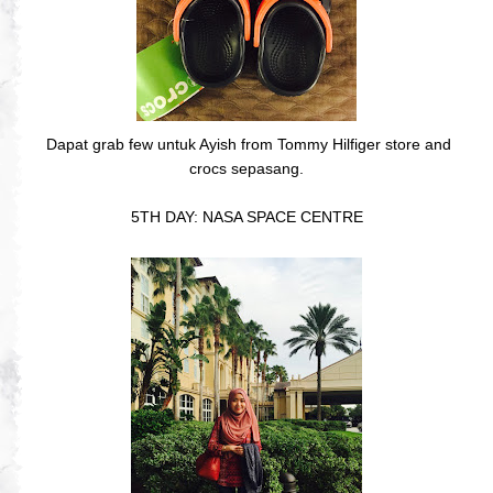
Dapat grab few untuk Ayish from Tommy Hilfiger store and
crocs sepasang.
5TH DAY: NASA SPACE CENTRE