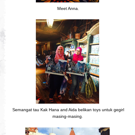
Meet Anna.
Semangat tau Kak Hana and Aida belikan toys untuk gegirl
masing-masing.