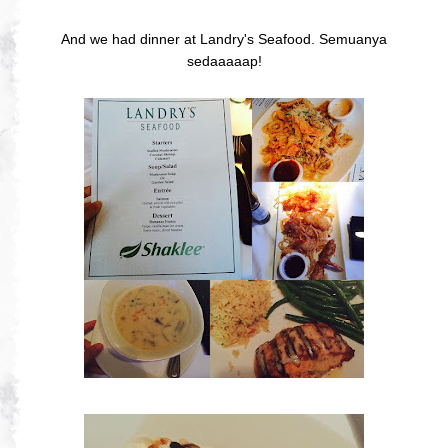
And we had dinner at Landry's Seafood. Semuanya
sedaaaaap!