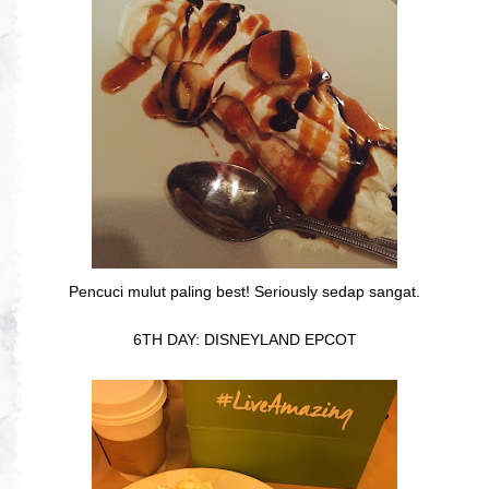
Pencuci mulut paling best! Seriously sedap sangat.
6TH DAY: DISNEYLAND EPCOT