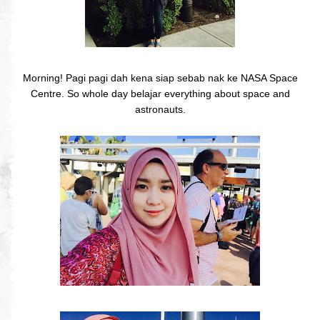
Morning! Pagi pagi dah kena siap sebab nak ke NASA Space
Centre. So whole day belajar everything about space and
astronauts.