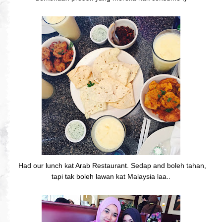
Had our lunch kat Arab Restaurant. Sedap and boleh tahan,
tapi tak boleh lawan kat Malaysia laa..