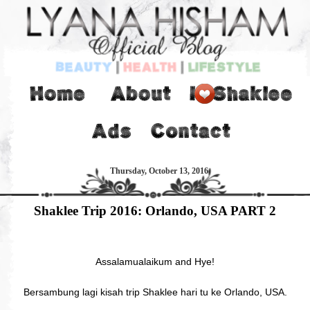
Thursday, October 13, 2016
Shaklee Trip 2016: Orlando, USA PART 2
Assalamualaikum and Hye!
Bersambung lagi kisah trip Shaklee hari tu ke Orlando, USA.