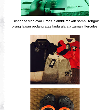
Dinner at Medieval Times. Sambil makan sambil tengok
orang lawan pedang atas kuda ala ala zaman Hercules.