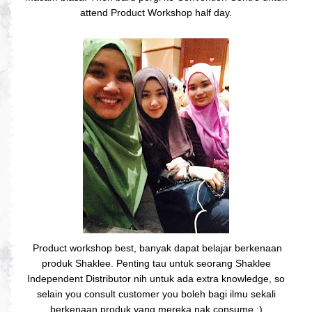
attend Product Workshop half day.
Product workshop best, banyak dapat belajar berkenaan
produk Shaklee. Penting tau untuk seorang Shaklee
Independent Distributor nih untuk ada extra knowledge, so
selain you consult customer you boleh bagi ilmu sekali
berkenaan produk yang mereka nak consume :)