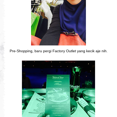
Pre-Shopping, baru pergi Factory Outlet yang kecik aje nih.