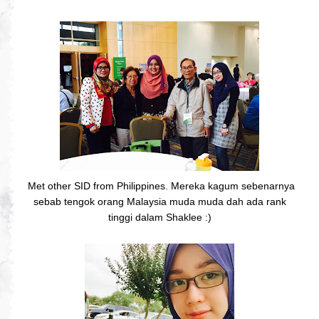
Met other SID from Philippines. Mereka kagum sebenarnya
sebab tengok orang Malaysia muda muda dah ada rank
tinggi dalam Shaklee :)