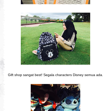
Gift shop sangat best! Segala characters Disney semua ada.