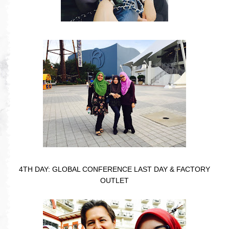
4TH DAY: GLOBAL CONFERENCE LAST DAY & FACTORY
OUTLET