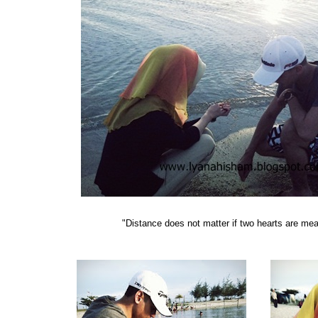
"Distance does not matter if two hearts are mean