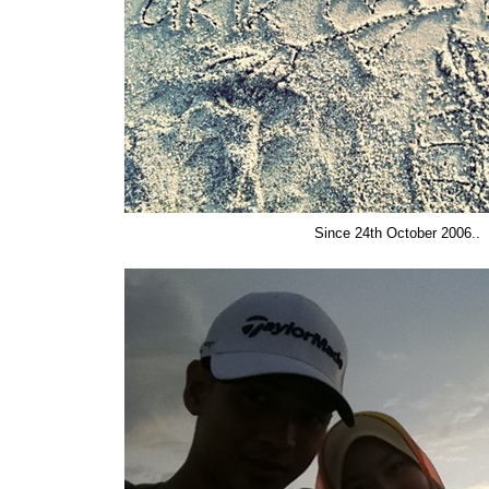
Since 24th October 2006..