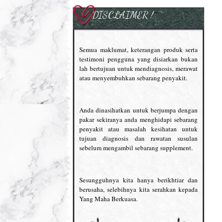
DISCLAIMER !
Semua maklumat, keterangan produk serta
testimoni pengguna yang disiarkan bukan
lah bertujuan untuk mendiagnosis, merawat
atau menyembuhkan sebarang penyakit.
Anda dinasihatkan untuk berjumpa dengan
pakar sekiranya anda menghidapi sebarang
penyakit atau masalah kesihatan untuk
tujuan diagnosis dan rawatan susulan
sebelum mengambil sebarang supplement.
Sesungguhnya kita hanya berikhtiar dan
berusaha, selebihnya kita serahkan kepada
Yang Maha Berkuasa.