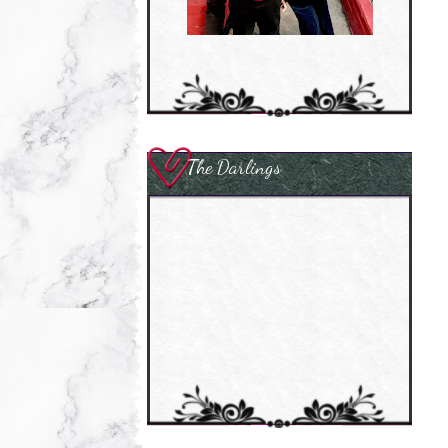
The Darlings