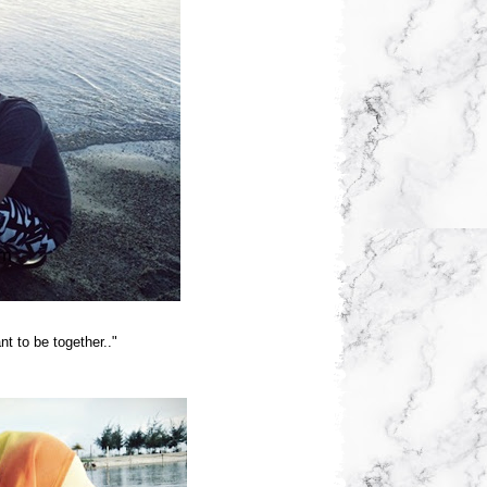
t to be together.."