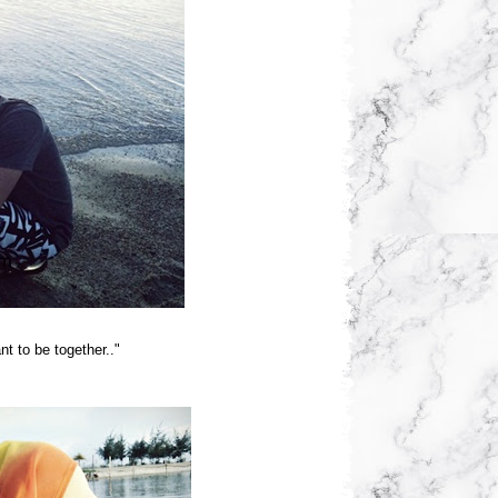
t to be together.."