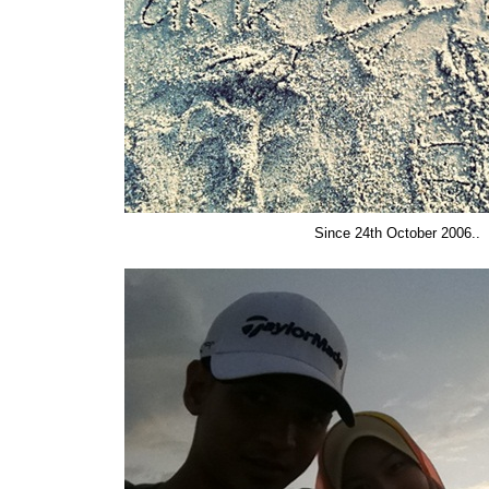
Since 24th October 2006..