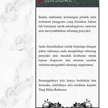
Semua maklumat, keterangan produk serta
testimoni pengguna yang disiarkan bukan
lah bertujuan untuk mendiagnosis, merawat
atau menyembuhkan sebarang penyakit.
Anda dinasihatkan untuk berjumpa dengan
pakar sekiranya anda menghidapi sebarang
penyakit atau masalah kesihatan untuk
tujuan diagnosis dan rawatan susulan
sebelum mengambil sebarang supplement.
Sesungguhnya kita hanya berikhtiar dan
berusaha, selebihnya kita serahkan kepada
Yang Maha Berkuasa.