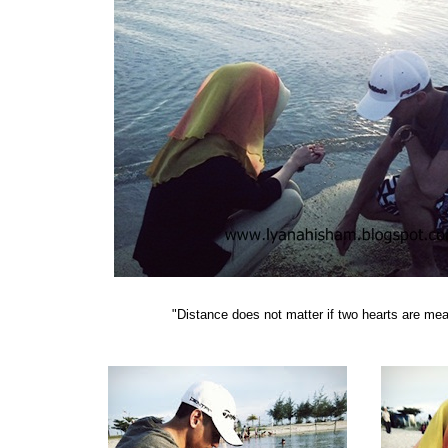
"Distance does not matter if two hearts are mean