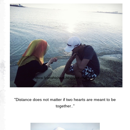
"Distance does not matter if two hearts are meant to be
together.."