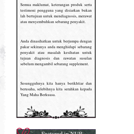
Semua maklumat, keterangan produk serta
testimoni pengguna yang disiarkan bukan
lah bertujuan untuk mendiagnosis, merawat
atau menyembuhkan sebarang penyakit.
Anda dinasihatkan untuk berjumpa dengan
pakar sekiranya anda menghidapi sebarang
penyakit atau masalah kesihatan untuk
tujuan diagnosis dan rawatan susulan
sebelum mengambil sebarang supplement.
Sesungguhnya kita hanya berikhtiar dan
berusaha, selebihnya kita serahkan kepada
Yang Maha Berkuasa.
Featured in NUR