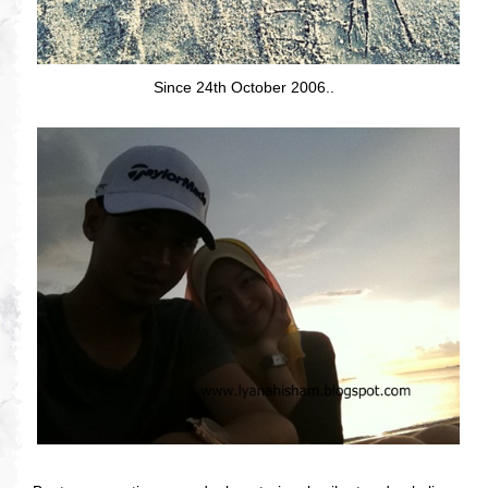
Since 24th October 2006..