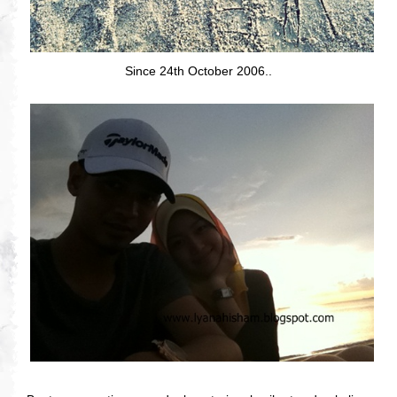
Since 24th October 2006..