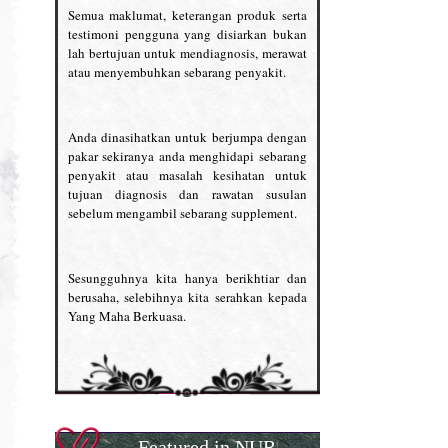
Semua maklumat, keterangan produk serta
testimoni pengguna yang disiarkan bukan
lah bertujuan untuk mendiagnosis, merawat
atau menyembuhkan sebarang penyakit.
Anda dinasihatkan untuk berjumpa dengan
pakar sekiranya anda menghidapi sebarang
penyakit atau masalah kesihatan untuk
tujuan diagnosis dan rawatan susulan
sebelum mengambil sebarang supplement.
Sesungguhnya kita hanya berikhtiar dan
berusaha, selebihnya kita serahkan kepada
Yang Maha Berkuasa.
Featured in NUR