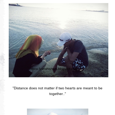
"Distance does not matter if two hearts are meant to be
together.."