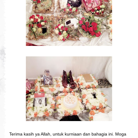
Terima kasih ya Allah, untuk kurniaan dan bahagia ini. Moga