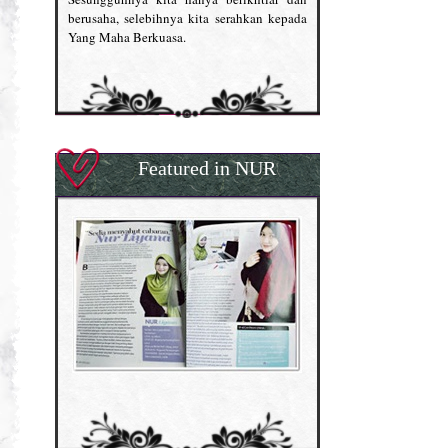
berusaha, selebihnya kita serahkan kepada
Yang Maha Berkuasa.
Featured in NUR