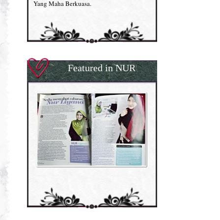
Yang Maha Berkuasa.
Featured in NUR