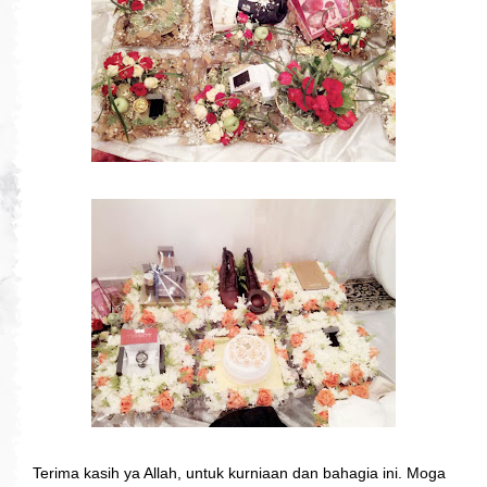
Terima kasih ya Allah, untuk kurniaan dan bahagia ini. Moga