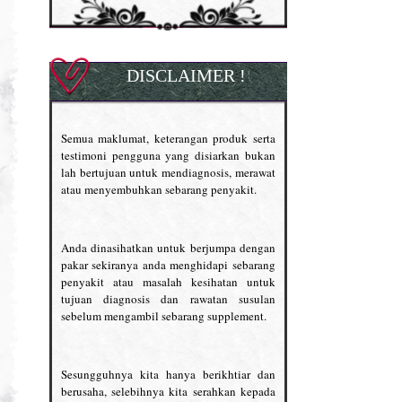
DISCLAIMER !
Semua maklumat, keterangan produk serta
testimoni pengguna yang disiarkan bukan
lah bertujuan untuk mendiagnosis, merawat
atau menyembuhkan sebarang penyakit.
Anda dinasihatkan untuk berjumpa dengan
pakar sekiranya anda menghidapi sebarang
penyakit atau masalah kesihatan untuk
tujuan diagnosis dan rawatan susulan
sebelum mengambil sebarang supplement.
Sesungguhnya kita hanya berikhtiar dan
berusaha, selebihnya kita serahkan kepada