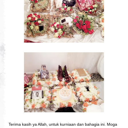
Terima kasih ya Allah, untuk kurniaan dan bahagia ini. Moga