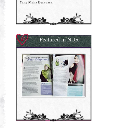
Yang Maha Berkuasa.
Featured in NUR