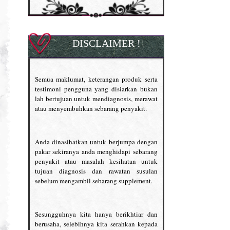
DISCLAIMER !
Semua maklumat, keterangan produk serta
testimoni pengguna yang disiarkan bukan
lah bertujuan untuk mendiagnosis, merawat
atau menyembuhkan sebarang penyakit.
Anda dinasihatkan untuk berjumpa dengan
pakar sekiranya anda menghidapi sebarang
penyakit atau masalah kesihatan untuk
tujuan diagnosis dan rawatan susulan
sebelum mengambil sebarang supplement.
Sesungguhnya kita hanya berikhtiar dan
berusaha, selebihnya kita serahkan kepada