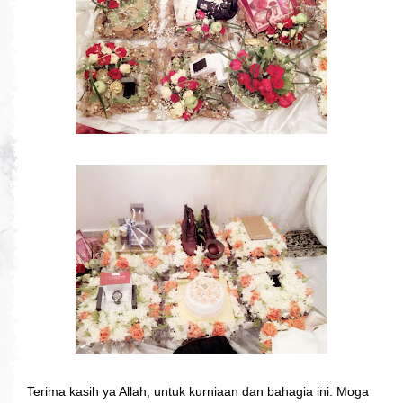
Terima kasih ya Allah, untuk kurniaan dan bahagia ini. Moga