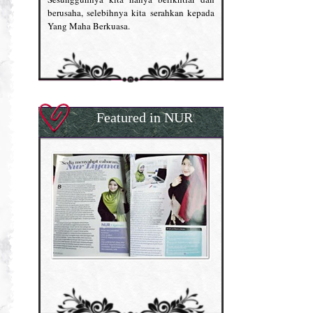
berusaha, selebihnya kita serahkan kepada
Yang Maha Berkuasa.
Featured in NUR