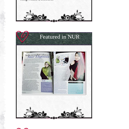
Featured in NUR