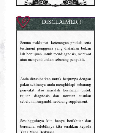
DISCLAIMER !
Semua maklumat, keterangan produk serta
testimoni pengguna yang disiarkan bukan
lah bertujuan untuk mendiagnosis, merawat
atau menyembuhkan sebarang penyakit.
Anda dinasihatkan untuk berjumpa dengan
pakar sekiranya anda menghidapi sebarang
penyakit atau masalah kesihatan untuk
tujuan diagnosis dan rawatan susulan
sebelum mengambil sebarang supplement.
Sesungguhnya kita hanya berikhtiar dan
berusaha, selebihnya kita serahkan kepada
Yang Maha Berkuasa.