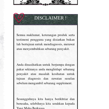
DISCLAIMER !
Semua maklumat, keterangan produk serta
testimoni pengguna yang disiarkan bukan
lah bertujuan untuk mendiagnosis, merawat
atau menyembuhkan sebarang penyakit.
Anda dinasihatkan untuk berjumpa dengan
pakar sekiranya anda menghidapi sebarang
penyakit atau masalah kesihatan untuk
tujuan diagnosis dan rawatan susulan
sebelum mengambil sebarang supplement.
Sesungguhnya kita hanya berikhtiar dan
berusaha, selebihnya kita serahkan kepada
Yang Maha Berkuasa.