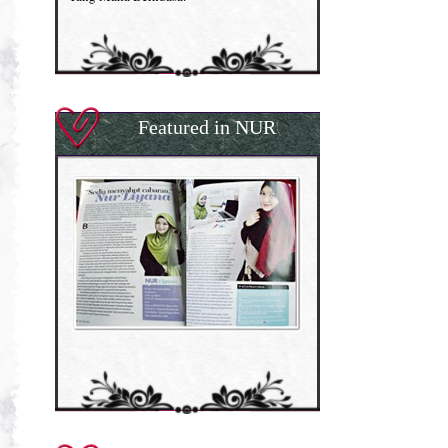
Featured in NUR