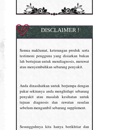
DISCLAIMER !
Semua maklumat, keterangan produk serta
testimoni pengguna yang disiarkan bukan
lah bertujuan untuk mendiagnosis, merawat
atau menyembuhkan sebarang penyakit.
Anda dinasihatkan untuk berjumpa dengan
pakar sekiranya anda menghidapi sebarang
penyakit atau masalah kesihatan untuk
tujuan diagnosis dan rawatan susulan
sebelum mengambil sebarang supplement.
Sesungguhnya kita hanya berikhtiar dan