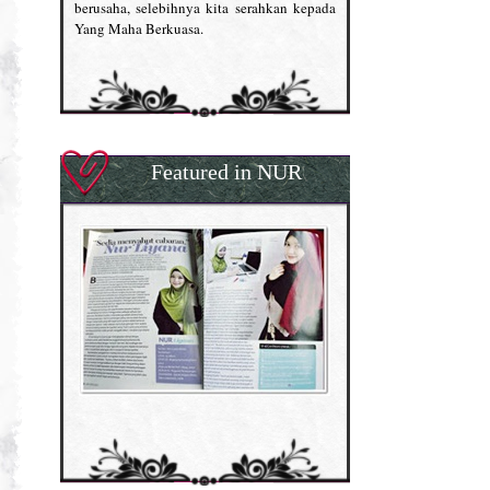
berusaha, selebihnya kita serahkan kepada
Yang Maha Berkuasa.
Featured in NUR