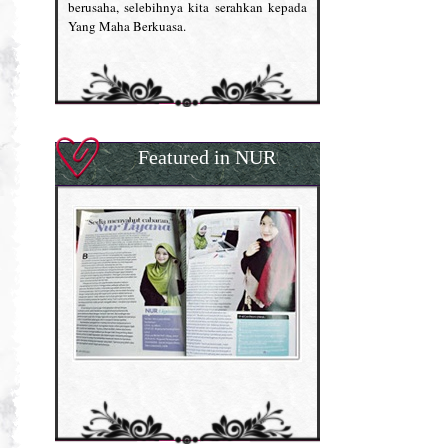
berusaha, selebihnya kita serahkan kepada
Yang Maha Berkuasa.
Featured in NUR