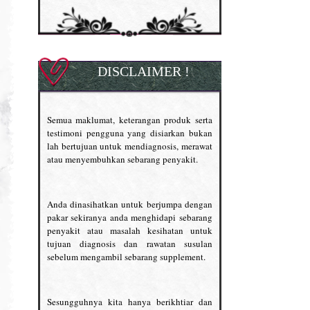
DISCLAIMER !
Semua maklumat, keterangan produk serta
testimoni pengguna yang disiarkan bukan
lah bertujuan untuk mendiagnosis, merawat
atau menyembuhkan sebarang penyakit.
Anda dinasihatkan untuk berjumpa dengan
pakar sekiranya anda menghidapi sebarang
penyakit atau masalah kesihatan untuk
tujuan diagnosis dan rawatan susulan
sebelum mengambil sebarang supplement.
Sesungguhnya kita hanya berikhtiar dan