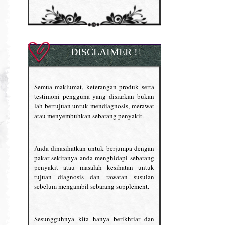
DISCLAIMER !
Semua maklumat, keterangan produk serta
testimoni pengguna yang disiarkan bukan
lah bertujuan untuk mendiagnosis, merawat
atau menyembuhkan sebarang penyakit.
Anda dinasihatkan untuk berjumpa dengan
pakar sekiranya anda menghidapi sebarang
penyakit atau masalah kesihatan untuk
tujuan diagnosis dan rawatan susulan
sebelum mengambil sebarang supplement.
Sesungguhnya kita hanya berikhtiar dan