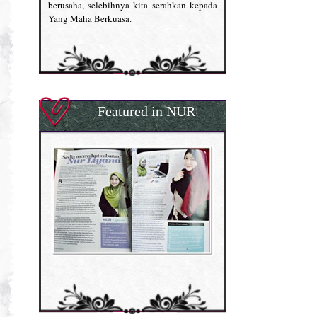
berusaha, selebihnya kita serahkan kepada
Yang Maha Berkuasa.
Featured in NUR