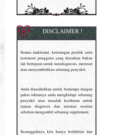
DISCLAIMER !
Semua maklumat, keterangan produk serta
testimoni pengguna yang disiarkan bukan
lah bertujuan untuk mendiagnosis, merawat
atau menyembuhkan sebarang penyakit.
Anda dinasihatkan untuk berjumpa dengan
pakar sekiranya anda menghidapi sebarang
penyakit atau masalah kesihatan untuk
tujuan diagnosis dan rawatan susulan
sebelum mengambil sebarang supplement.
Sesungguhnya kita hanya berikhtiar dan