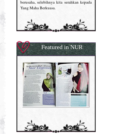
berusaha, selebihnya kita serahkan kepada
Yang Maha Berkuasa.
Featured in NUR