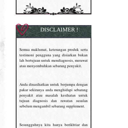
DISCLAIMER !
Semua maklumat, keterangan produk serta
testimoni pengguna yang disiarkan bukan
lah bertujuan untuk mendiagnosis, merawat
atau menyembuhkan sebarang penyakit.
Anda dinasihatkan untuk berjumpa dengan
pakar sekiranya anda menghidapi sebarang
penyakit atau masalah kesihatan untuk
tujuan diagnosis dan rawatan susulan
sebelum mengambil sebarang supplement.
Sesungguhnya kita hanya berikhtiar dan