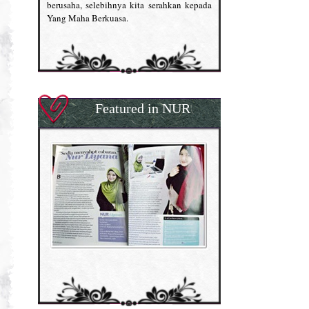
berusaha, selebihnya kita serahkan kepada
Yang Maha Berkuasa.
Featured in NUR