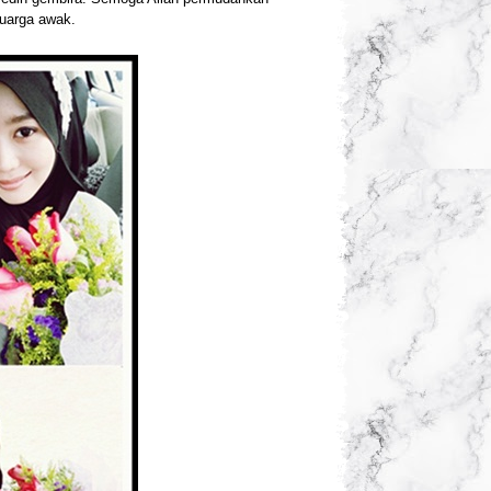
luarga awak.