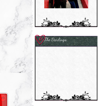
The Darlings