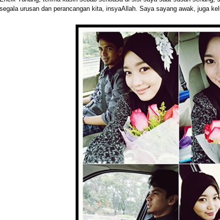
segala urusan dan perancangan kita, insyaAllah. Saya sayang awak, juga ke