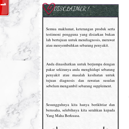
DISCLAIMER !
Semua maklumat, keterangan produk serta
testimoni pengguna yang disiarkan bukan
lah bertujuan untuk mendiagnosis, merawat
atau menyembuhkan sebarang penyakit.
Anda dinasihatkan untuk berjumpa dengan
pakar sekiranya anda menghidapi sebarang
penyakit atau masalah kesihatan untuk
tujuan diagnosis dan rawatan susulan
sebelum mengambil sebarang supplement.
Sesungguhnya kita hanya berikhtiar dan
berusaha, selebihnya kita serahkan kepada
Yang Maha Berkuasa.