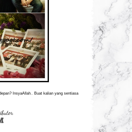
depan? InsyaAllah.. Buat kalian yang sentiasa