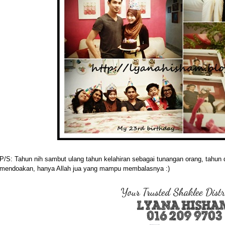
P/S: Tahun nih sambut ulang tahun kelahiran sebagai tunangan orang, tahun 
mendoakan, hanya Allah jua yang mampu membalasnya :)