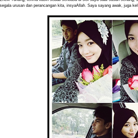
segala urusan dan perancangan kita, insyaAllah. Saya sayang awak, juga ke