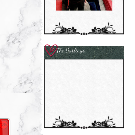
The Darlings