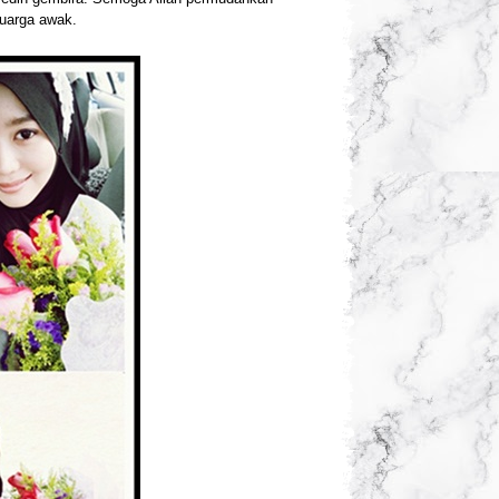
luarga awak.