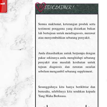
DISCLAIMER !
Semua maklumat, keterangan produk serta
testimoni pengguna yang disiarkan bukan
lah bertujuan untuk mendiagnosis, merawat
atau menyembuhkan sebarang penyakit.
Anda dinasihatkan untuk berjumpa dengan
pakar sekiranya anda menghidapi sebarang
penyakit atau masalah kesihatan untuk
tujuan diagnosis dan rawatan susulan
sebelum mengambil sebarang supplement.
Sesungguhnya kita hanya berikhtiar dan
berusaha, selebihnya kita serahkan kepada
Yang Maha Berkuasa.