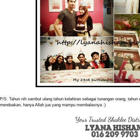
P/S: Tahun nih sambut ulang tahun kelahiran sebagai tunangan orang, tahun 
mendoakan, hanya Allah jua yang mampu membalasnya :)