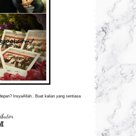
depan? InsyaAllah.. Buat kalian yang sentiasa