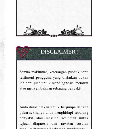
DISCLAIMER !
Semua maklumat, keterangan produk serta
testimoni pengguna yang disiarkan bukan
lah bertujuan untuk mendiagnosis, merawat
atau menyembuhkan sebarang penyakit.
Anda dinasihatkan untuk berjumpa dengan
pakar sekiranya anda menghidapi sebarang
penyakit atau masalah kesihatan untuk
tujuan diagnosis dan rawatan susulan
sebelum mengambil sebarang supplement.