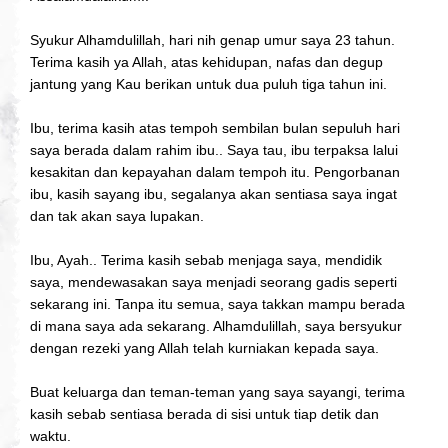
Syukur Alhamdulillah, hari nih genap umur saya 23 tahun.
Terima kasih ya Allah, atas kehidupan, nafas dan degup
jantung yang Kau berikan untuk dua puluh tiga tahun ini.
Ibu, terima kasih atas tempoh sembilan bulan sepuluh hari
saya berada dalam rahim ibu.. Saya tau, ibu terpaksa lalui
kesakitan dan kepayahan dalam tempoh itu. Pengorbanan
ibu, kasih sayang ibu, segalanya akan sentiasa saya ingat
dan tak akan saya lupakan.
Ibu, Ayah.. Terima kasih sebab menjaga saya, mendidik
saya, mendewasakan saya menjadi seorang gadis seperti
sekarang ini. Tanpa itu semua, saya takkan mampu berada
di mana saya ada sekarang. Alhamdulillah, saya bersyukur
dengan rezeki yang Allah telah kurniakan kepada saya.
Buat keluarga dan teman-teman yang saya sayangi, terima
kasih sebab sentiasa berada di sisi untuk tiap detik dan
waktu.