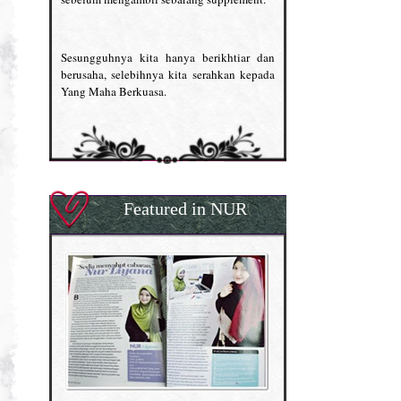
Sesungguhnya kita hanya berikhtiar dan
berusaha, selebihnya kita serahkan kepada
Yang Maha Berkuasa.
Featured in NUR