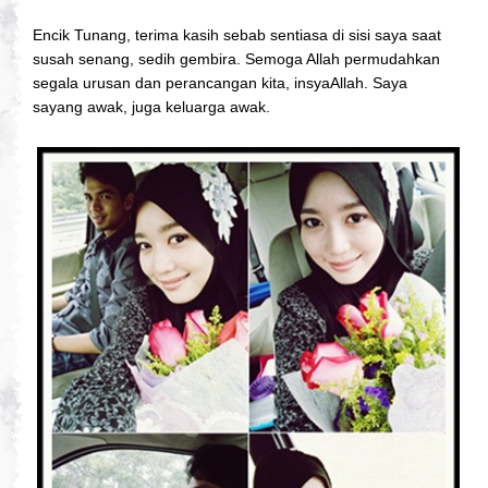
Encik Tunang, terima kasih sebab sentiasa di sisi saya saat
susah senang, sedih gembira. Semoga Allah permudahkan
segala urusan dan perancangan kita, insyaAllah. Saya
sayang awak, juga keluarga awak.