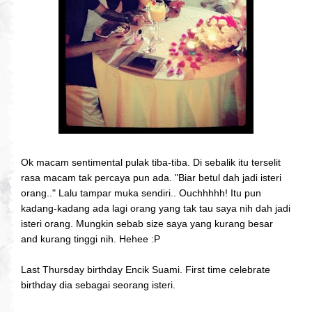
Ok macam sentimental pulak tiba-tiba. Di sebalik itu terselit
rasa macam tak percaya pun ada. "Biar betul dah jadi isteri
orang.." Lalu tampar muka sendiri.. Ouchhhhh! Itu pun
kadang-kadang ada lagi orang yang tak tau saya nih dah jadi
isteri orang. Mungkin sebab size saya yang kurang besar
and kurang tinggi nih. Hehee :P
Last Thursday birthday Encik Suami. First time celebrate
birthday dia sebagai seorang isteri.