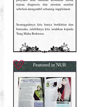
tujuan diagnosis dan rawatan susulan
sebelum mengambil sebarang supplement.
Sesungguhnya kita hanya berikhtiar dan
berusaha, selebihnya kita serahkan kepada
Yang Maha Berkuasa.
Featured in NUR