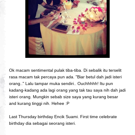
Ok macam sentimental pulak tiba-tiba. Di sebalik itu terselit
rasa macam tak percaya pun ada. "Biar betul dah jadi isteri
orang.." Lalu tampar muka sendiri.. Ouchhhhh! Itu pun
kadang-kadang ada lagi orang yang tak tau saya nih dah jadi
isteri orang. Mungkin sebab size saya yang kurang besar
and kurang tinggi nih. Hehee :P
Last Thursday birthday Encik Suami. First time celebrate
birthday dia sebagai seorang isteri.