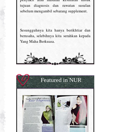
tujuan diagnosis dan rawatan susulan
sebelum mengambil sebarang supplement.
Sesungguhnya kita hanya berikhtiar dan
berusaha, selebihnya kita serahkan kepada
Yang Maha Berkuasa.
Featured in NUR