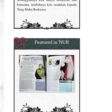
berusaha, selebihnya kita serahkan kepada
Yang Maha Berkuasa.
Featured in NUR