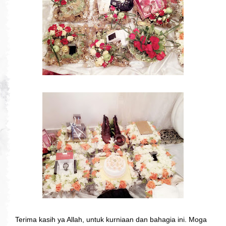
Terima kasih ya Allah, untuk kurniaan dan bahagia ini. Moga