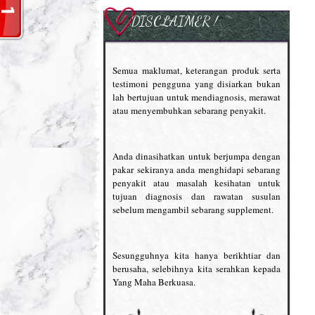
DISCLAIMER !
Semua maklumat, keterangan produk serta
testimoni pengguna yang disiarkan bukan
lah bertujuan untuk mendiagnosis, merawat
atau menyembuhkan sebarang penyakit.
Anda dinasihatkan untuk berjumpa dengan
pakar sekiranya anda menghidapi sebarang
penyakit atau masalah kesihatan untuk
tujuan diagnosis dan rawatan susulan
sebelum mengambil sebarang supplement.
Sesungguhnya kita hanya berikhtiar dan
berusaha, selebihnya kita serahkan kepada
Yang Maha Berkuasa.