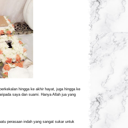
 berkekalan hingga ke akhir hayat, juga hingga ke
aripada saya dan suami. Hanya Allah jua yang
uatu perasaan indah yang sangat sukar untuk