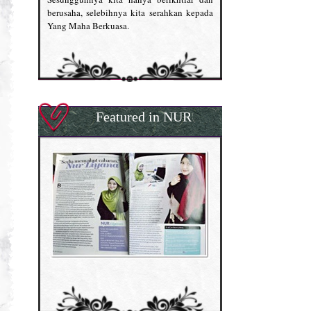
berusaha, selebihnya kita serahkan kepada
Yang Maha Berkuasa.
Featured in NUR