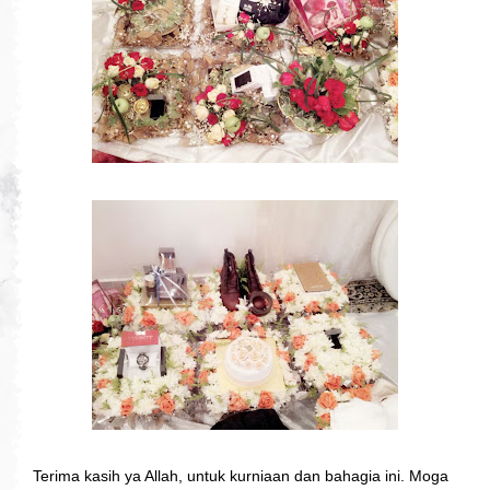
Terima kasih ya Allah, untuk kurniaan dan bahagia ini. Moga