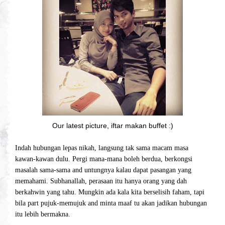
Our latest picture, iftar makan buffet :)
Indah hubungan lepas nikah, langsung tak sama macam masa
kawan-kawan dulu. Pergi mana-mana boleh berdua, berkongsi
masalah sama-sama and untungnya kalau dapat pasangan yang
memahami. Subhanallah, perasaan itu hanya orang yang dah
berkahwin yang tahu. Mungkin ada kala kita berselisih faham, tapi
bila part pujuk-memujuk and minta maaf tu akan jadikan hubungan
itu lebih bermakna.