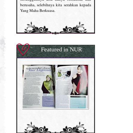
berusaha, selebihnya kita serahkan kepada
Yang Maha Berkuasa.
Featured in NUR