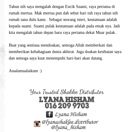
Tahun nih saya mengalah dengan Encik Suami, raya pertama di
rumah mertua. Mak mertua pun dah sebut hari tuh raya tahun nih
rumah sana dulu kann.. Sebagai seorang isteri, keutamaan adalah
kepada suami. Suami pulak keutamaan adalah pada emak nya. Jadi
kita mengalah tahun depan baru raya pertama dekat Muar pulak..
Buat yang sentiasa mendoakan, semoga Allah memberkati dan
memberikan kebahagiaan dunia akhirat. Juga doakan kesihatan saya
dan semoga saya kuat menempuhi hari-hari akan datang.
Assalamualaikum :)