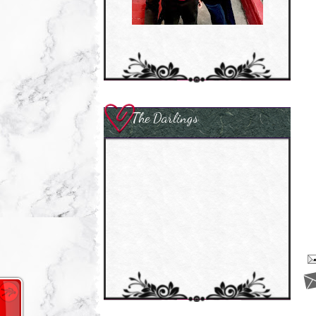
The Darlings