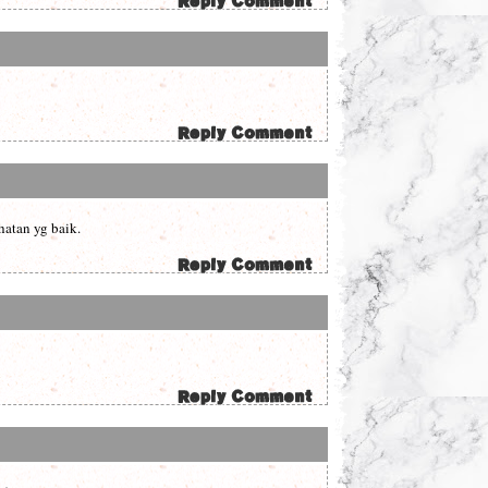
hatan yg baik.