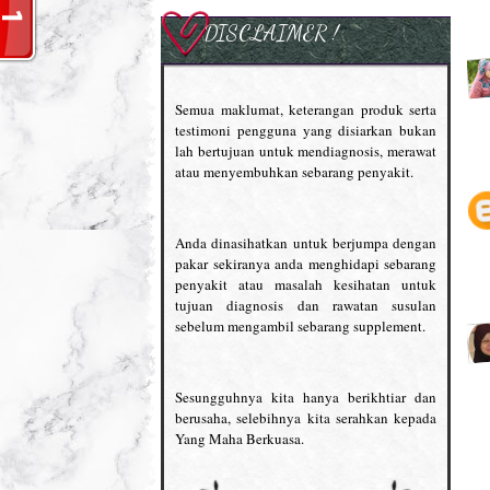
DISCLAIMER !
Semua maklumat, keterangan produk serta
testimoni pengguna yang disiarkan bukan
lah bertujuan untuk mendiagnosis, merawat
atau menyembuhkan sebarang penyakit.
Anda dinasihatkan untuk berjumpa dengan
pakar sekiranya anda menghidapi sebarang
penyakit atau masalah kesihatan untuk
tujuan diagnosis dan rawatan susulan
sebelum mengambil sebarang supplement.
Sesungguhnya kita hanya berikhtiar dan
berusaha, selebihnya kita serahkan kepada
Yang Maha Berkuasa.