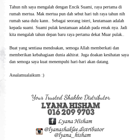
Tahun nih saya mengalah dengan Encik Suami, raya pertama di
rumah mertua. Mak mertua pun dah sebut hari tuh raya tahun nih
rumah sana dulu kann.. Sebagai seorang isteri, keutamaan adalah
kepada suami. Suami pulak keutamaan adalah pada emak nya. Jadi
kita mengalah tahun depan baru raya pertama dekat Muar pulak..
Buat yang sentiasa mendoakan, semoga Allah memberkati dan
memberikan kebahagiaan dunia akhirat. Juga doakan kesihatan saya
dan semoga saya kuat menempuhi hari-hari akan datang.
Assalamualaikum :)