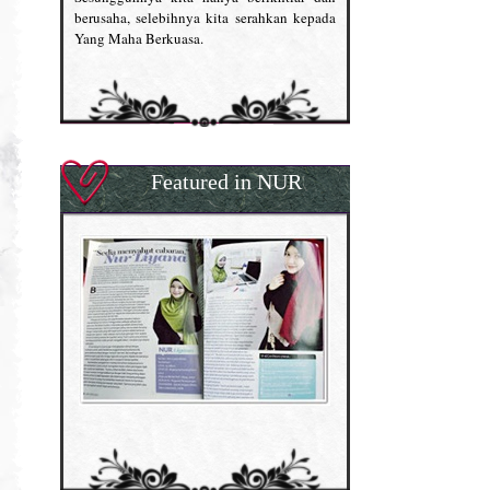
berusaha, selebihnya kita serahkan kepada
Yang Maha Berkuasa.
Featured in NUR