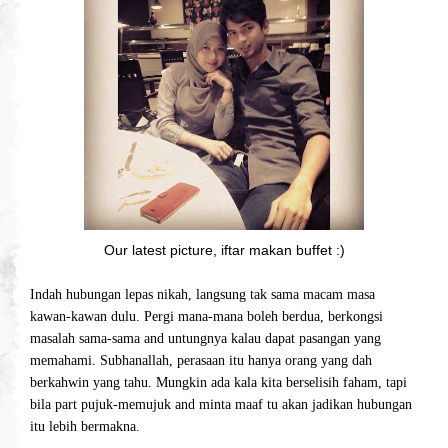
Our latest picture, iftar makan buffet :)
Indah hubungan lepas nikah, langsung tak sama macam masa
kawan-kawan dulu. Pergi mana-mana boleh berdua, berkongsi
masalah sama-sama and untungnya kalau dapat pasangan yang
memahami. Subhanallah, perasaan itu hanya orang yang dah
berkahwin yang tahu. Mungkin ada kala kita berselisih faham, tapi
bila part pujuk-memujuk and minta maaf tu akan jadikan hubungan
itu lebih bermakna.