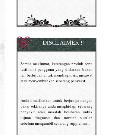
DISCLAIMER !
Semua maklumat, keterangan produk serta
testimoni pengguna yang disiarkan bukan
lah bertujuan untuk mendiagnosis, merawat
atau menyembuhkan sebarang penyakit.
Anda dinasihatkan untuk berjumpa dengan
pakar sekiranya anda menghidapi sebarang
penyakit atau masalah kesihatan untuk
tujuan diagnosis dan rawatan susulan
sebelum mengambil sebarang supplement.