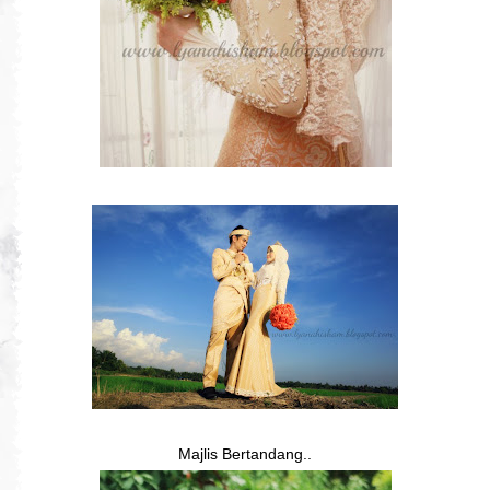
Majlis Bertandang..