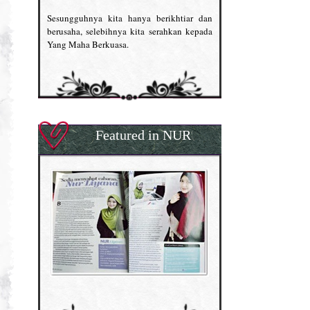
Sesungguhnya kita hanya berikhtiar dan
berusaha, selebihnya kita serahkan kepada
Yang Maha Berkuasa.
Featured in NUR