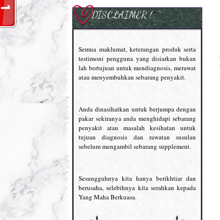
DISCLAIMER !
Semua maklumat, keterangan produk serta
testimoni pengguna yang disiarkan bukan
lah bertujuan untuk mendiagnosis, merawat
atau menyembuhkan sebarang penyakit.
Anda dinasihatkan untuk berjumpa dengan
pakar sekiranya anda menghidapi sebarang
penyakit atau masalah kesihatan untuk
tujuan diagnosis dan rawatan susulan
sebelum mengambil sebarang supplement.
Sesungguhnya kita hanya berikhtiar dan
berusaha, selebihnya kita serahkan kepada
Yang Maha Berkuasa.