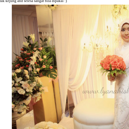
tak kejung and selesa sangat bila dipakai :)