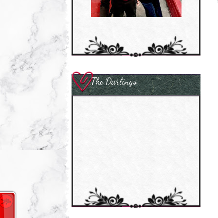
The Darlings