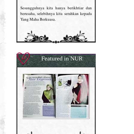
Sesungguhnya kita hanya berikhtiar dan
berusaha, selebihnya kita serahkan kepada
Yang Maha Berkuasa.
Featured in NUR