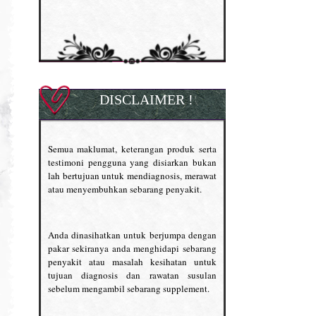
DISCLAIMER !
Semua maklumat, keterangan produk serta
testimoni pengguna yang disiarkan bukan
lah bertujuan untuk mendiagnosis, merawat
atau menyembuhkan sebarang penyakit.
Anda dinasihatkan untuk berjumpa dengan
pakar sekiranya anda menghidapi sebarang
penyakit atau masalah kesihatan untuk
tujuan diagnosis dan rawatan susulan
sebelum mengambil sebarang supplement.