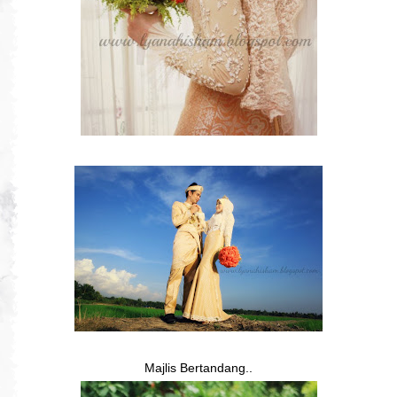
Majlis Bertandang..