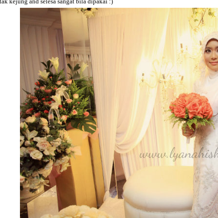
tak kejung and selesa sangat bila dipakai :)