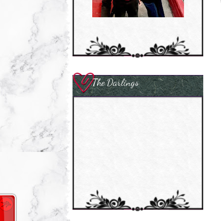
The Darlings