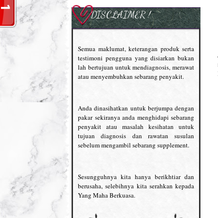
DISCLAIMER !
Semua maklumat, keterangan produk serta
testimoni pengguna yang disiarkan bukan
lah bertujuan untuk mendiagnosis, merawat
atau menyembuhkan sebarang penyakit.
Anda dinasihatkan untuk berjumpa dengan
pakar sekiranya anda menghidapi sebarang
penyakit atau masalah kesihatan untuk
tujuan diagnosis dan rawatan susulan
sebelum mengambil sebarang supplement.
Sesungguhnya kita hanya berikhtiar dan
berusaha, selebihnya kita serahkan kepada
Yang Maha Berkuasa.